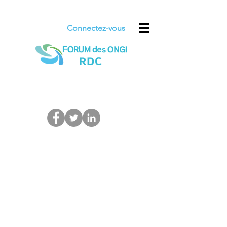
Connectez-vous