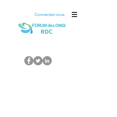
Connectez-vous