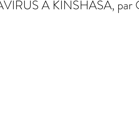
IRUS A KINSHASA, par 