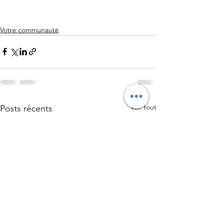
Votre communauté
Voir tout
Posts récents