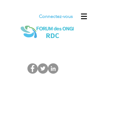
Connectez-vous