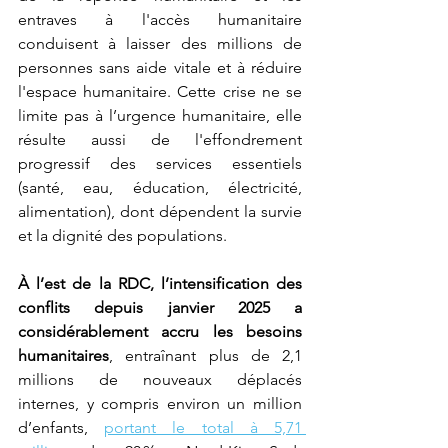
entraves à l'accès humanitaire 
conduisent à laisser des millions de 
personnes sans aide vitale et à réduire 
l'espace humanitaire. Cette crise ne se 
limite pas à l’urgence humanitaire, elle 
résulte aussi de l'effondrement 
progressif des services essentiels 
(santé, eau, éducation, électricité, 
alimentation), dont dépendent la survie 
et la dignité des populations. 
À l’est de la RDC, l’intensification des 
conflits
depuis janvier 2025 a 
considérablement accru les besoins 
humanitaires
, entraînant plus de 2,1 
millions de nouveaux déplacés 
internes, y compris environ un million 
d’enfants, 
portant le total à 5,71 