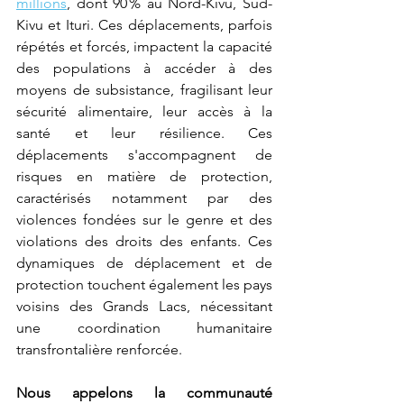
millions
, dont 90 % au Nord-Kivu, Sud-
Kivu et Ituri. Ces déplacements, parfois 
répétés et forcés, impactent la capacité 
des populations à accéder à des 
moyens de subsistance, fragilisant leur 
sécurité alimentaire, leur accès à la 
santé et leur résilience. Ces 
déplacements s'accompagnent de 
risques en matière de protection, 
caractérisés notamment par des 
violences fondées sur le genre et des 
violations des droits des enfants. Ces 
dynamiques de déplacement et de 
protection touchent également les pays 
voisins des Grands Lacs, nécessitant 
une coordination humanitaire 
transfrontalière renforcée.  
Nous appelons la communauté 