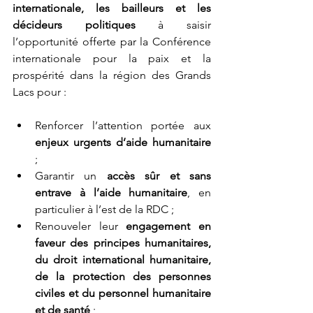
internationale, les bailleurs et les 
décideurs politiques
 à saisir 
l’opportunité offerte par la Conférence 
internationale pour la paix et la 
prospérité dans la région des Grands 
Lacs pour : 
Renforcer l’attention portée aux 
enjeux urgents d’aide humanitaire 
;  
Garantir un
 accès sûr et sans 
entrave à l’aide humanitaire
, en 
particulier à l’est de la RDC ;  
Renouveler leur 
engagement en 
faveur des principes humanitaires, 
du droit international humanitaire, 
de la protection des personnes 
civiles et du personnel humanitaire 
et de santé 
;  