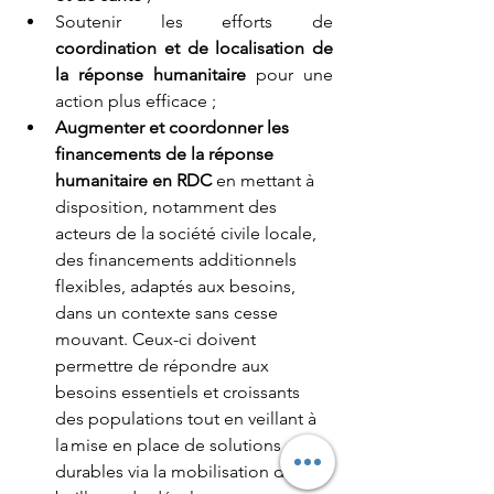
Soutenir les efforts de 
coordination et de localisation de 
la réponse humanitaire
 pour une 
action plus efficace ; 
Augmenter et coordonner les 
financements de la réponse 
humanitaire en RDC
 en mettant à 
disposition, notamment des 
acteurs de la société civile locale, 
des financements additionnels 
flexibles, adaptés aux besoins, 
dans un contexte sans cesse 
mouvant. Ceux-ci doivent 
permettre de répondre aux 
besoins essentiels et croissants 
des populations tout en veillant à 
la mise en place de solutions 
durables via la mobilisation des 