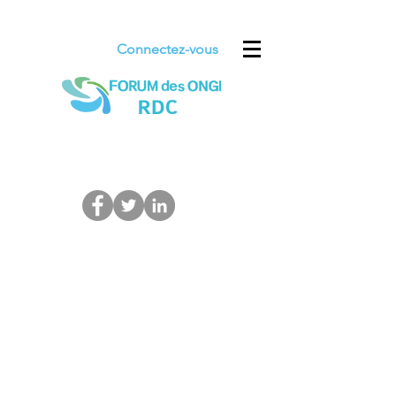
Connectez-vous