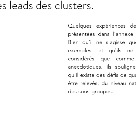
s leads des clusters.
Quelques expériences de 
présentées dans l'annexe 
Bien qu'il ne s'agisse q
exemples, et qu'ils ne 
considérés que comme 
anecdotiques, ils souligne
qu'il existe des défis de qua
être relevés, du niveau nat
des sous-groupes.