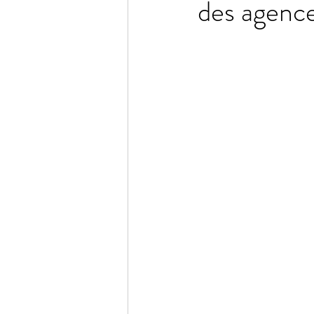
des agence