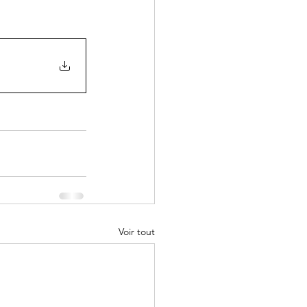
Voir tout