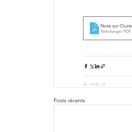
Note sur Clust
Télécharger PDF
Posts récents